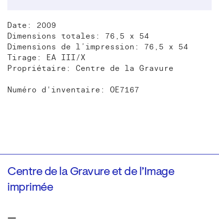
Date: 2009
Dimensions totales: 76,5 x 54
Dimensions de l’impression: 76,5 x 54
Tirage: EA III/X
Propriétaire: Centre de la Gravure
Numéro d'inventaire: OE7167
Centre de la Gravure et de l’Image
imprimée
—