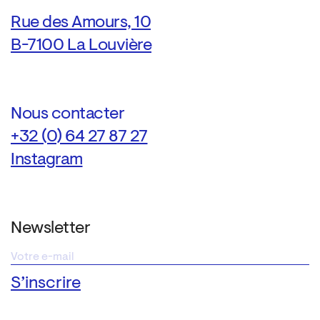
Rue des Amours, 10
B-7100 La Louvière
Nous contacter
+32 (0) 64 27 87 27
Instagram
Newsletter