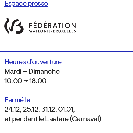
Espace presse
Heures d’ouverture
Mardi → Dimanche
10:00 → 18:00
Fermé le
24.12, 25.12, 31.12, 01.01,
et pendant le Laetare (Carnaval)