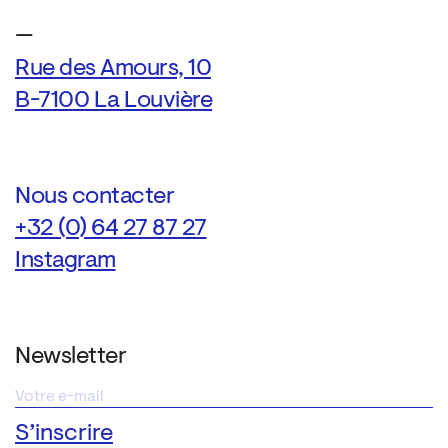
—
Rue des Amours, 10
B-7100 La Louvière
Nous contacter
+32 (0) 64 27 87 27
Instagram
Newsletter