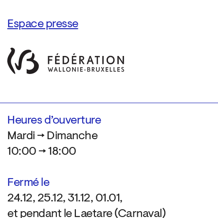
Espace presse
Heures d’ouverture
Mardi → Dimanche
10:00 → 18:00
Fermé le
24.12, 25.12, 31.12, 01.01,
et pendant le Laetare (Carnaval)