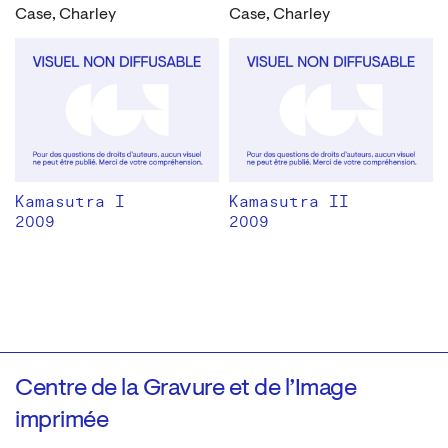
Case, Charley
Case, Charley
Kamasutra I
Kamasutra II
2009
2009
Centre de la Gravure et de l’Image
imprimée