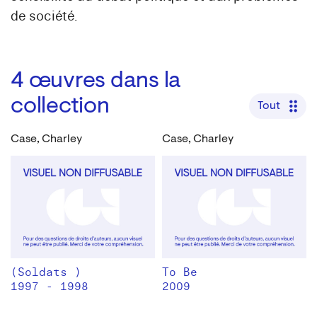
de société.
4
œuvres dans la
collection
Tout
Case, Charley
Case, Charley
(Soldats )
To Be
1997 - 1998
2009