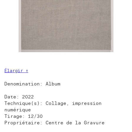
Élargir ↑
Denomination: Album
Date: 2022
Technique(s): Collage, impression
numérique
Tirage: 12/30
Propriétaire: Centre de la Gravure