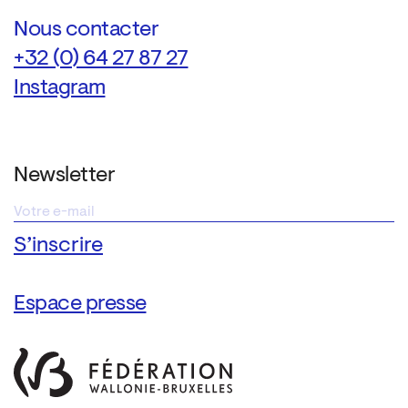
Nous contacter
+32 (0) 64 27 87 27
Instagram
Newsletter
Espace presse