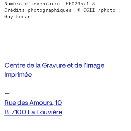
Numéro d'inventaire: PF0295/1-8
Crédits photographiques: © CGII /photo :
Guy Focant
Centre de la Gravure et de l’Image
imprimée
—
Rue des Amours, 10
B-7100 La Louvière