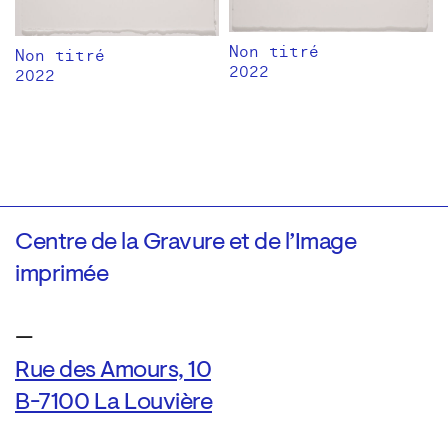
Non titré
Non titré
2022
2022
Centre de la Gravure et de l’Image
imprimée
—
Rue des Amours, 10
B-7100 La Louvière