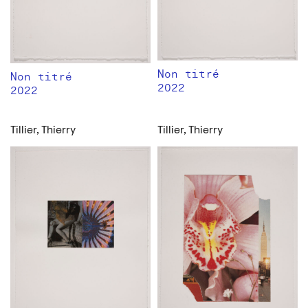
Non titré
Non titré
2022
2022
Tillier, Thierry
Tillier, Thierry