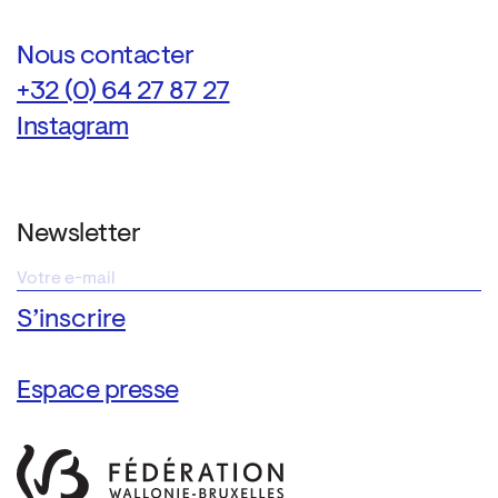
Nous contacter
+32 (0) 64 27 87 27
Instagram
Newsletter
Espace presse