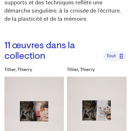
supports et des techniques reflète une
démarche singulière, à la croisée de l’écriture,
de la plasticité et de la mémoire.
11
œuvres dans la
collection
Tout
Tillier, Thierry
Tillier, Thierry