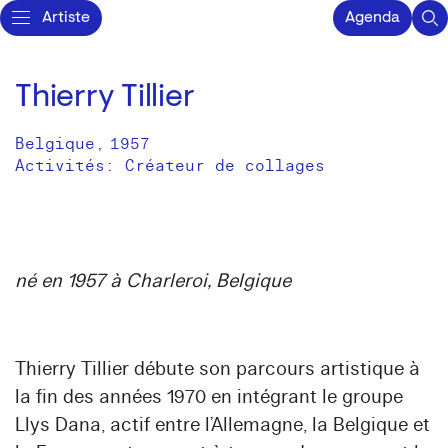
Artiste
Agenda
Thierry Tillier
Belgique
,
1957
Activités:
Créateur de collages
né en 1957 à Charleroi, Belgique
Thierry Tillier débute son parcours artistique à
la fin des années 1970 en intégrant le groupe
Llys Dana
, actif entre l’Allemagne, la Belgique et