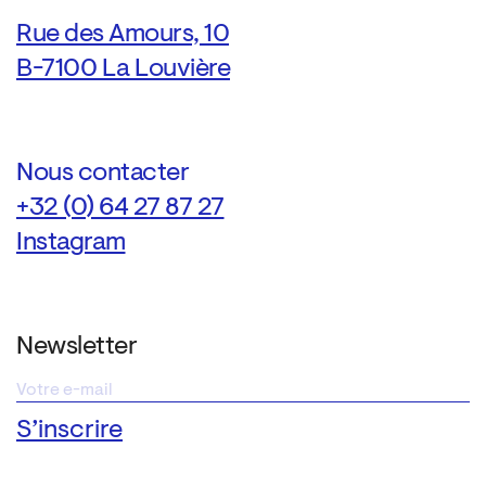
Rue des Amours, 10
B-7100 La Louvière
Nous contacter
+32 (0) 64 27 87 27
Instagram
Newsletter