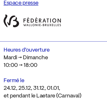
Espace presse
Heures d’ouverture
Mardi → Dimanche
10:00 → 18:00
Fermé le
24.12, 25.12, 31.12, 01.01,
et pendant le Laetare (Carnaval)