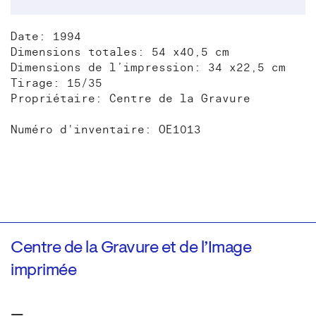
Date: 1994
Dimensions totales: 54 x40,5 cm
Dimensions de l’impression: 34 x22,5 cm
Tirage: 15/35
Propriétaire: Centre de la Gravure
Numéro d'inventaire: OE1013
Centre de la Gravure et de l’Image
imprimée
—