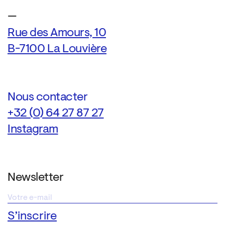
—
Rue des Amours, 10
B-7100 La Louvière
Nous contacter
+32 (0) 64 27 87 27
Instagram
Newsletter