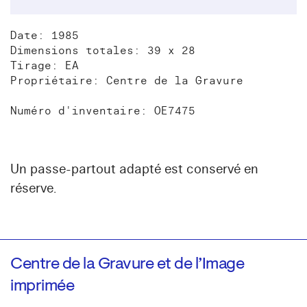
Date: 1985
Dimensions totales: 39 x 28
Tirage: EA
Propriétaire: Centre de la Gravure
Numéro d'inventaire: OE7475
Un passe-partout adapté est conservé en
réserve.
Centre de la Gravure et de l’Image
imprimée