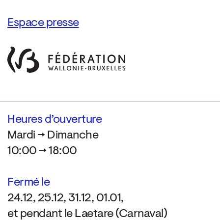
Espace presse
Heures d’ouverture
Mardi → Dimanche
10:00 → 18:00
Fermé le
24.12, 25.12, 31.12, 01.01,
et pendant le Laetare (Carnaval)