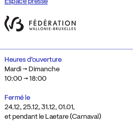
Espace presse
Heures d’ouverture
Mardi → Dimanche
10:00 → 18:00
Fermé le
24.12, 25.12, 31.12, 01.01,
et pendant le Laetare (Carnaval)