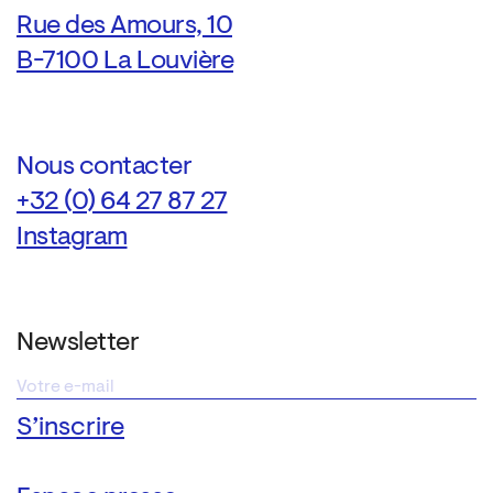
Rue des Amours, 10
B-7100 La Louvière
Nous contacter
+32 (0) 64 27 87 27
Instagram
Newsletter