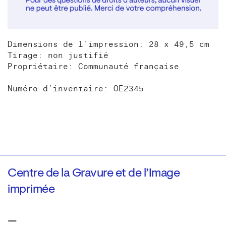
Dimensions de l’impression: 28 x 49,5 cm
Tirage: non justifié
Propriétaire: Communauté française
Numéro d'inventaire: OE2345
Centre de la Gravure et de l’Image
imprimée
—