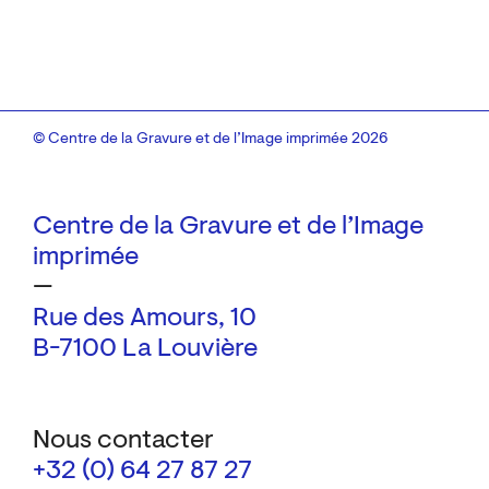
© Centre de la Gravure et de l’Image imprimée 2026
Centre de la Gravure et de l’Image
imprimée
—
Rue des Amours, 10
B-7100 La Louvière
Nous contacter
+32 (0) 64 27 87 27