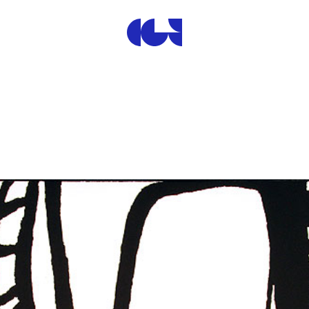
Centre de la Gravure et de