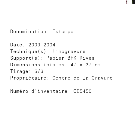
Denomination: Estampe
Date: 2003-2004
Technique(s): Linogravure
Support(s): Papier BFK Rives
Dimensions totales: 47 x 37 cm
Tirage: 5/6
Propriétaire: Centre de la Gravure
Numéro d'inventaire: OE5450