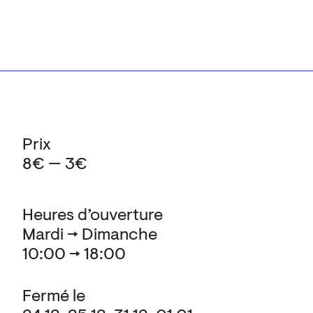
Prix
8€ — 3€
Heures d’ouverture
Mardi → Dimanche
10:00 → 18:00
Fermé le