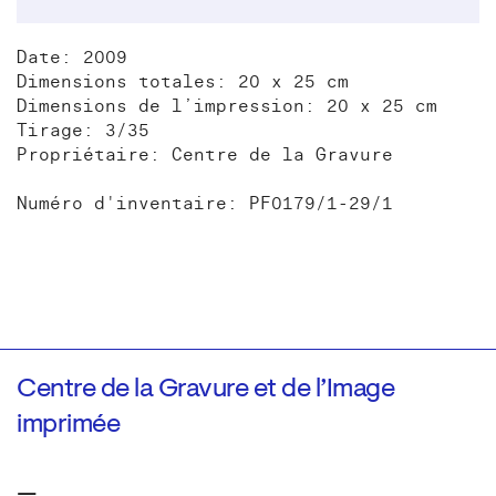
Date: 2009
Dimensions totales: 20 x 25 cm
Dimensions de l’impression: 20 x 25 cm
Tirage: 3/35
Propriétaire: Centre de la Gravure
Numéro d'inventaire: PF0179/1-29/1
Centre de la Gravure et de l’Image
imprimée
—