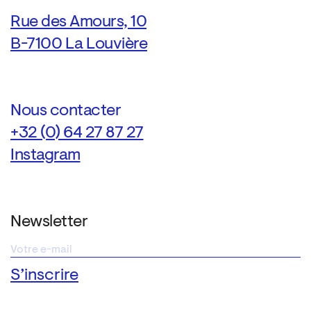
Rue des Amours, 10
B-7100 La Louvière
Nous contacter
+32 (0) 64 27 87 27
Instagram
Newsletter