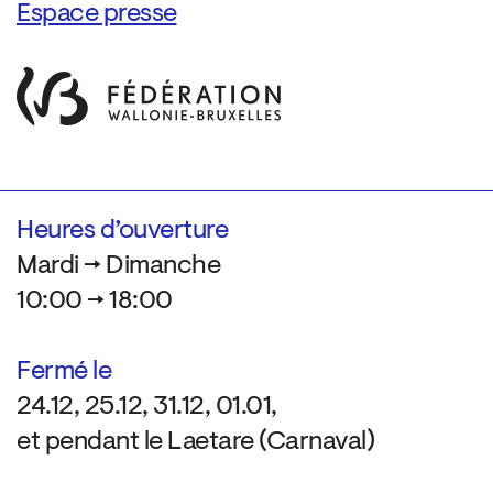
Espace presse
Heures d’ouverture
Mardi → Dimanche
10:00 → 18:00
Fermé le
24.12, 25.12, 31.12, 01.01,
et pendant le Laetare (Carnaval)