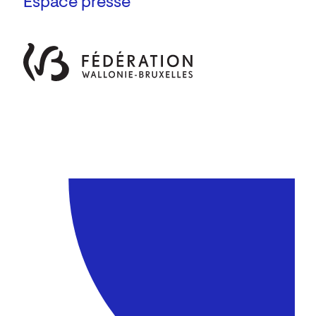
Espace presse