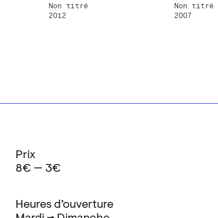
Non titré
Non titré
2012
2007
Prix
8€ — 3€
Heures d’ouverture