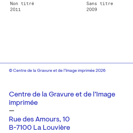
Non titré
Sans titre
2011
2009
© Centre de la Gravure et de l’Image imprimée 2026
Centre de la Gravure et de l’Image
imprimée
—
Rue des Amours, 10
B-7100 La Louvière