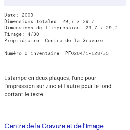
Date: 2003
Dimensions totales: 29,7 x 29,7
Dimensions de l’impression: 29,7 x 29,7
Tirage: 4/30
Propriétaire: Centre de la Gravure
Numéro d'inventaire: PF0204/1-128/35
Estampe en deux plaques, l’une pour
l’impression sur zinc et l’autre pour le fond
portant le texte.
Centre de la Gravure et de l’Image