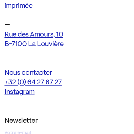
imprimée
—
Rue des Amours, 10
B-7100 La Louvière
Nous contacter
+32 (0) 64 27 87 27
Instagram
Newsletter