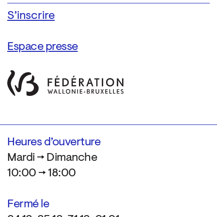
Espace presse
Heures d’ouverture
Mardi → Dimanche
10:00 → 18:00
Fermé le