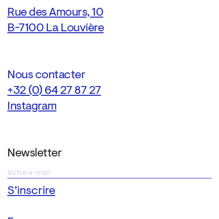
Rue des Amours, 10
B-7100 La Louvière
Nous contacter
+32 (0) 64 27 87 27
Instagram
Newsletter