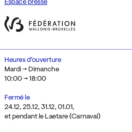
Espace presse
Heures d’ouverture
Mardi → Dimanche
10:00 → 18:00
Fermé le
24.12, 25.12, 31.12, 01.01,
et pendant le Laetare (Carnaval)