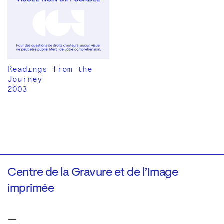
Readings from the
Journey
2003
Centre de la Gravure et de l’Image
imprimée
—