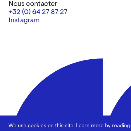
Nous contacter
+32 (0) 64 27 87 27
Instagram
We use cookies on this site. Learn more by reading