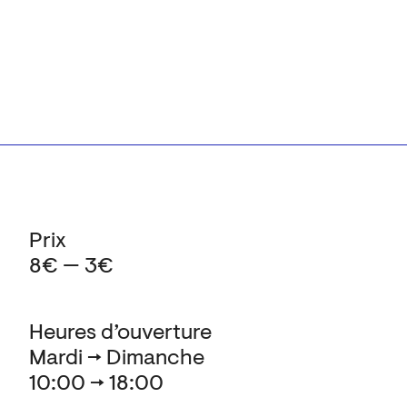
Prix
8€ — 3€
Heures d’ouverture
Mardi → Dimanche
10:00 → 18:00