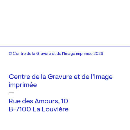
© Centre de la Gravure et de l’Image imprimée 2026
Centre de la Gravure et de l’Image
imprimée
—
Rue des Amours, 10
B-7100 La Louvière