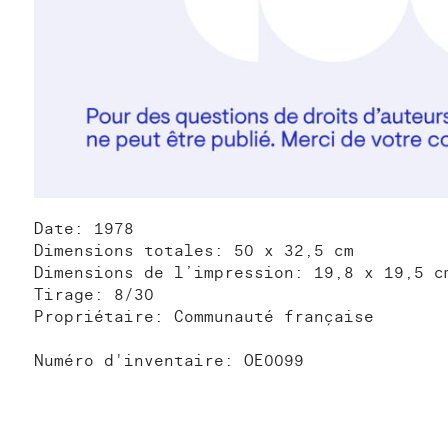
Date: 1978
Dimensions totales: 50 x 32,5 cm
Dimensions de l’impression: 19,8 x 19,5 c
Tirage: 8/30
Propriétaire: Communauté française
Numéro d'inventaire: OE0099