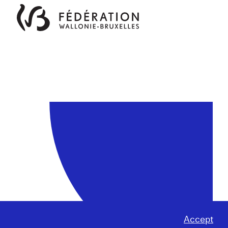
Accept