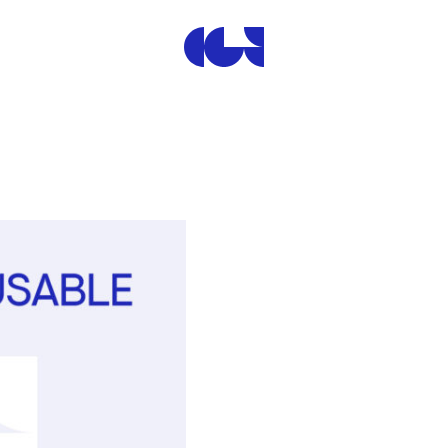
Centre de la Gravure et de