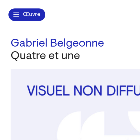
Œuvre
Gabriel Belgeonne
Quatre et une