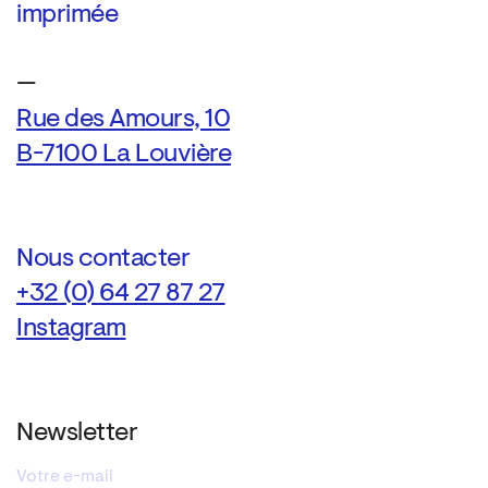
imprimée
—
Rue des Amours, 10
B-7100 La Louvière
Nous contacter
+32 (0) 64 27 87 27
Instagram
Newsletter