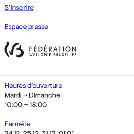
Espace presse
Heures d’ouverture
Mardi → Dimanche
10:00 → 18:00
Fermé le
24.12, 25.12, 31.12, 01.01,