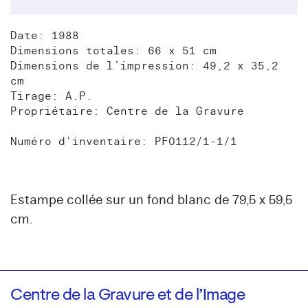
Date: 1988
Dimensions totales: 66 x 51 cm
Dimensions de l’impression: 49,2 x 35,2
cm
Tirage: A.P.
Propriétaire: Centre de la Gravure
Numéro d'inventaire: PF0112/1-1/1
Estampe collée sur un fond blanc de 79,5 x 59,5
cm.
Centre de la Gravure et de l’Image