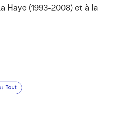
a Haye (1993-2008) et à la
Tout