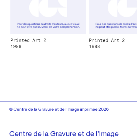
Printed Art 2
Printed Art 2
1988
1988
© Centre de la Gravure et de l’Image imprimée 2026
Centre de la Gravure et de l’Image