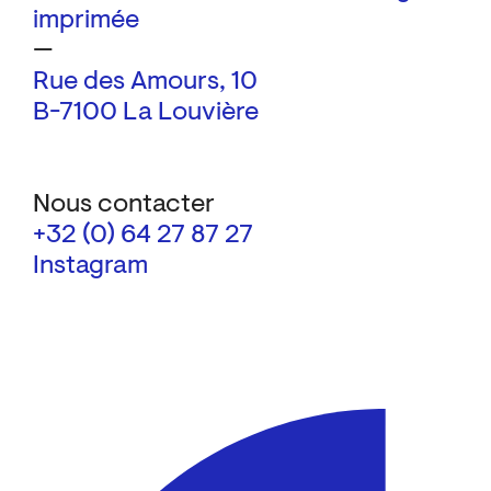
imprimée
—
Rue des Amours, 10
B-7100 La Louvière
Nous contacter
+32 (0) 64 27 87 27
Instagram