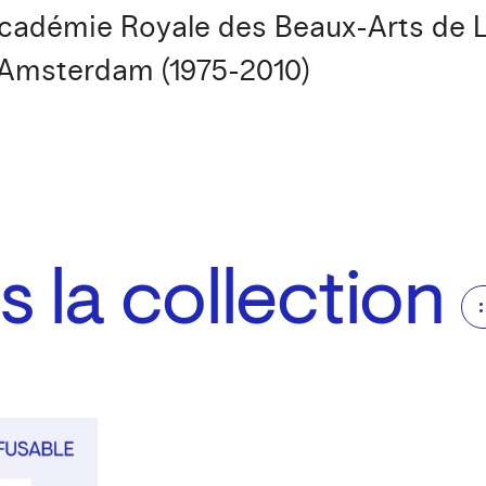
Académie Royale des Beaux-Arts de L
’Amsterdam (1975-2010)
 la collection