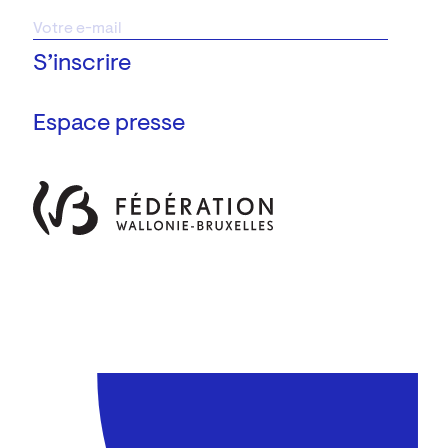
Espace presse