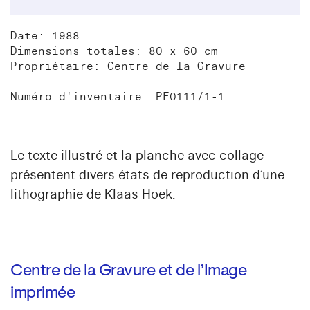
Date: 1988
Dimensions totales: 80 x 60 cm
Propriétaire: Centre de la Gravure
Numéro d'inventaire: PF0111/1-1
Le texte illustré et la planche avec collage
présentent divers états de reproduction d’une
lithographie de Klaas Hoek.
Centre de la Gravure et de l’Image
imprimée