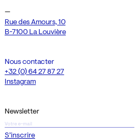
—
Rue des Amours, 10
B-7100 La Louvière
Nous contacter
+32 (0) 64 27 87 27
Instagram
Newsletter