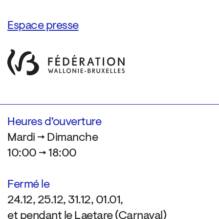
Espace presse
Heures d’ouverture
Mardi → Dimanche
10:00 → 18:00
Fermé le
24.12, 25.12, 31.12, 01.01,
et pendant le Laetare (Carnaval)