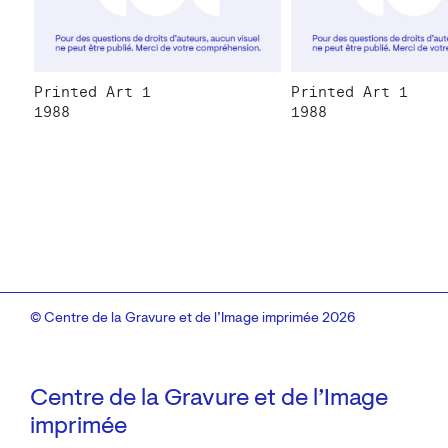
Printed Art 1
Printed Art 1
1988
1988
© Centre de la Gravure et de l’Image imprimée 2026
Centre de la Gravure et de l’Image
imprimée