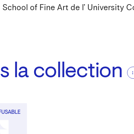
School of Fine Art de l’ University C
 la collection