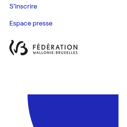
Espace presse