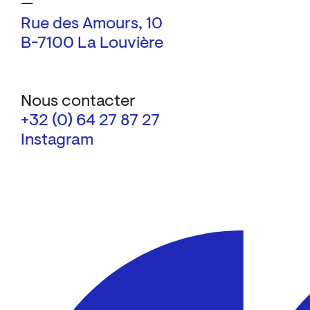
—
Rue des Amours, 10
B-7100 La Louvière
Nous contacter
+32 (0) 64 27 87 27
Instagram