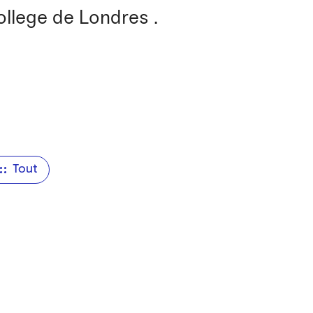
ollege de Londres .
Tout