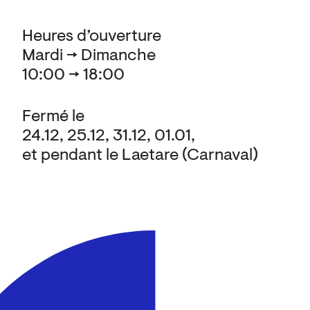
Heures d’ouverture
Mardi → Dimanche
10:00 → 18:00
Fermé le
24.12, 25.12, 31.12, 01.01,
et pendant le Laetare (Carnaval)