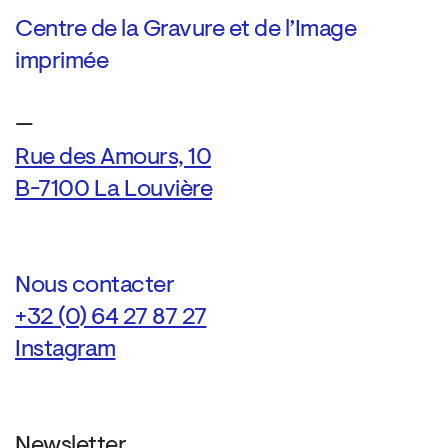
Centre de la Gravure et de l’Image
imprimée
—
Rue des Amours, 10
B-7100 La Louvière
Nous contacter
+32 (0) 64 27 87 27
Instagram
Newsletter