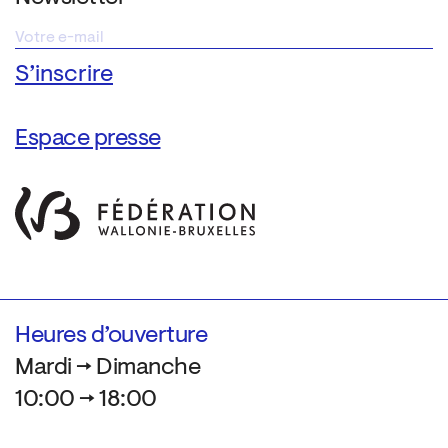
Espace presse
Heures d’ouverture
Mardi → Dimanche
10:00 → 18:00