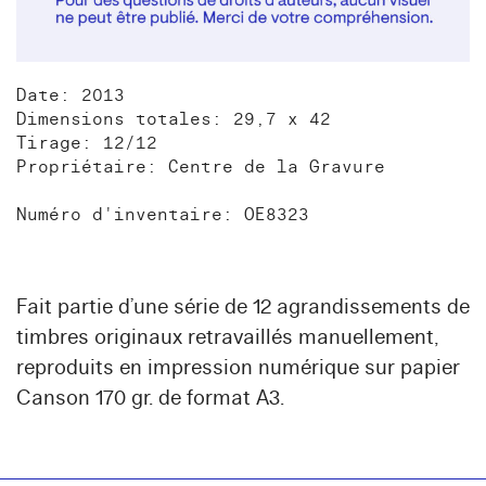
Date: 2013
Dimensions totales: 29,7 x 42
Tirage: 12/12
Propriétaire: Centre de la Gravure
Numéro d'inventaire: OE8323
Fait partie d’une série de 12 agrandissements de
timbres originaux retravaillés manuellement,
reproduits en impression numérique sur papier
Canson 170 gr. de format A3.