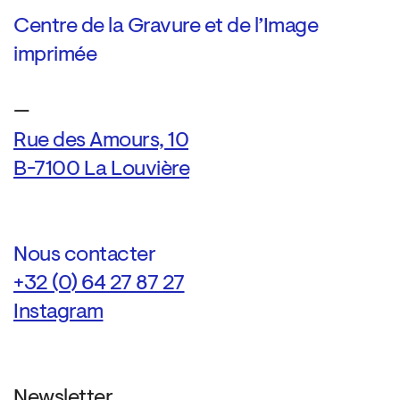
Centre de la Gravure et de l’Image
imprimée
—
Rue des Amours, 10
B-7100 La Louvière
Nous contacter
+32 (0) 64 27 87 27
Instagram
Newsletter