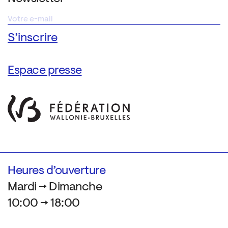
Espace presse
Heures d’ouverture
Mardi → Dimanche
10:00 → 18:00