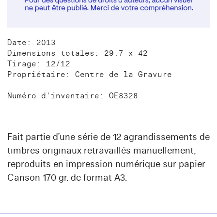
Date: 2013
Dimensions totales: 29,7 x 42
Tirage: 12/12
Propriétaire: Centre de la Gravure
Numéro d'inventaire: OE8328
Fait partie d’une série de 12 agrandissements de
timbres originaux retravaillés manuellement,
reproduits en impression numérique sur papier
Canson 170 gr. de format A3.