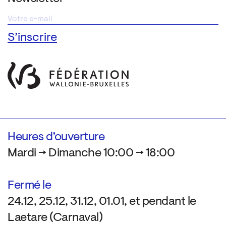
Heures d’ouverture
Mardi → Dimanche 10:00 → 18:00
Fermé le
24.12, 25.12, 31.12, 01.01, et pendant le
Laetare (Carnaval)