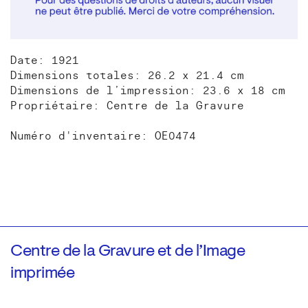
Date: 1921
Dimensions totales: 26.2 x 21.4 cm
Dimensions de l’impression: 23.6 x 18 cm
Propriétaire: Centre de la Gravure
Numéro d'inventaire: OE0474
Centre de la Gravure et de l’Image
imprimée