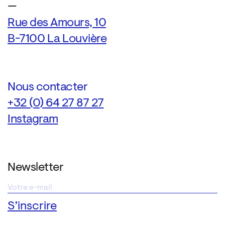
—
Rue des Amours, 10
B-7100 La Louvière
Nous contacter
+32 (0) 64 27 87 27
Instagram
Newsletter