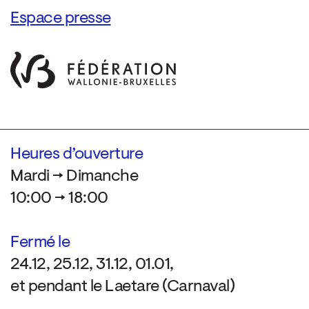
Espace presse
Heures d’ouverture
Mardi → Dimanche
10:00 → 18:00
Fermé le
24.12, 25.12, 31.12, 01.01,
et pendant le Laetare (Carnaval)