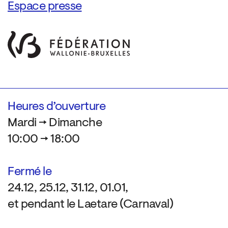
Espace presse
Heures d’ouverture
Mardi → Dimanche
10:00 → 18:00
Fermé le
24.12, 25.12, 31.12, 01.01,
et pendant le Laetare (Carnaval)