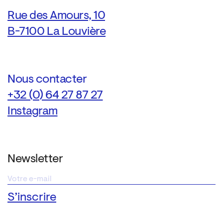
Rue des Amours, 10
B-7100 La Louvière
Nous contacter
+32 (0) 64 27 87 27
Instagram
Newsletter