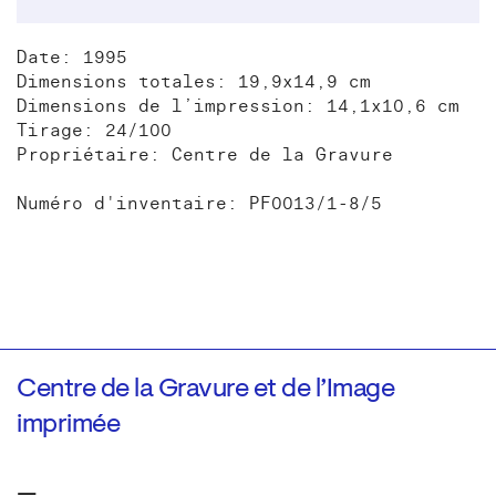
Date: 1995
Dimensions totales: 19,9x14,9 cm
Dimensions de l’impression: 14,1x10,6 cm
Tirage: 24/100
Propriétaire: Centre de la Gravure
Numéro d'inventaire: PF0013/1-8/5
Centre de la Gravure et de l’Image
imprimée
—