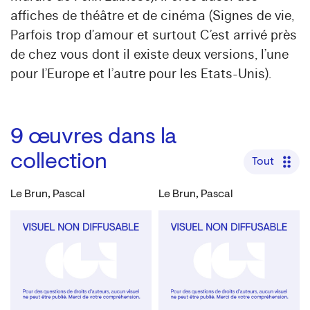
affiches de théâtre et de cinéma (Signes de vie,
Parfois trop d’amour et surtout C’est arrivé près
de chez vous dont il existe deux versions, l’une
pour l’Europe et l’autre pour les Etats-Unis).
9
œuvres dans la
collection
Tout
Le Brun, Pascal
Le Brun, Pascal