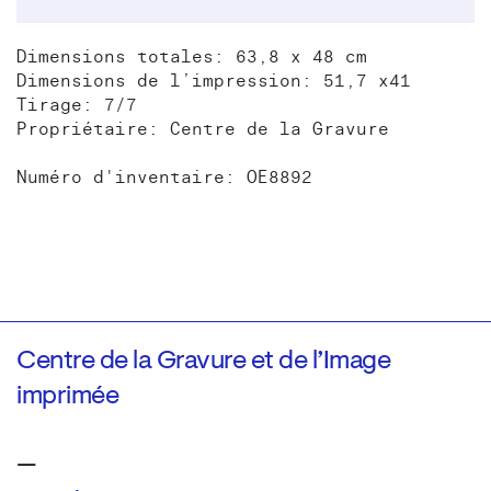
Dimensions totales: 63,8 x 48 cm
Dimensions de l’impression: 51,7 x41
Tirage: 7/7
Propriétaire: Centre de la Gravure
Numéro d'inventaire: OE8892
Centre de la Gravure et de l’Image
imprimée
—