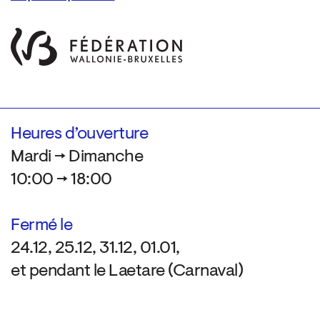
Heures d’ouverture
Mardi → Dimanche
10:00 → 18:00
Fermé le
24.12, 25.12, 31.12, 01.01,
et pendant le Laetare (Carnaval)