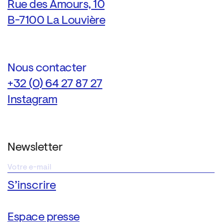
Rue des Amours, 10
B-7100 La Louvière
Nous contacter
+32 (0) 64 27 87 27
Instagram
Newsletter
Espace presse