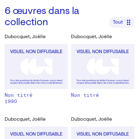
6
œuvres dans la
collection
Tout
Dubocquet, Joëlle
Dubocquet, Joëlle
Non titré
Non titré
1990
Dubocquet, Joëlle
Dubocquet, Joëlle