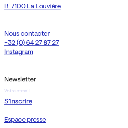
B-7100 La Louvière
Nous contacter
+32 (0) 64 27 87 27
Instagram
Newsletter
Espace presse