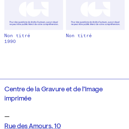
Non titré
Non titré
1990
Centre de la Gravure et de l’Image
imprimée
—
Rue des Amours, 10