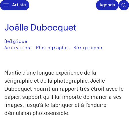
Artiste
Agenda
Joëlle Dubocquet
Belgique
Activités:
Photographe
Sérigraphe
Nantie d’une longue expérience de la
sérigraphie et de la photographie, Joëlle
Dubocquet nourrit un rapport très étroit avec le
papier, support qu’il lui importe de marier à ses
images, jusqu’à le fabriquer et à l’enduire
d’émulsion photosensible.