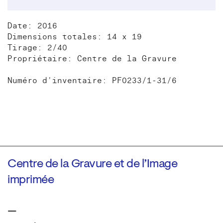
Date: 2016
Dimensions totales: 14 x 19
Tirage: 2/40
Propriétaire: Centre de la Gravure
Numéro d'inventaire: PF0233/1-31/6
Centre de la Gravure et de l’Image
imprimée
—