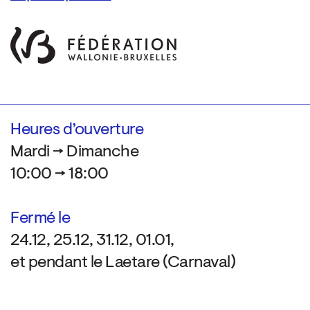
Heures d’ouverture
Mardi → Dimanche
10:00 → 18:00
Fermé le
24.12, 25.12, 31.12, 01.01,
et pendant le Laetare (Carnaval)