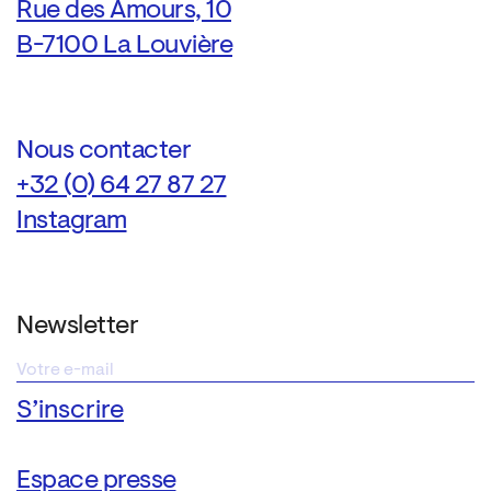
Rue des Amours, 10
B-7100 La Louvière
Nous contacter
+32 (0) 64 27 87 27
Instagram
Newsletter
Espace presse