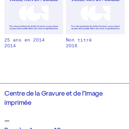
25 ans en 2014
Non titré
2014
2016
Centre de la Gravure et de l’Image
imprimée
—