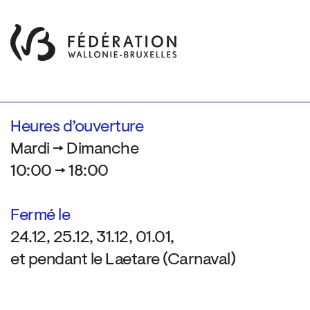
Heures d’ouverture
Mardi → Dimanche
10:00 → 18:00
Fermé le
24.12, 25.12, 31.12, 01.01,
et pendant le Laetare (Carnaval)