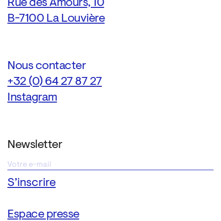
Rue des Amours, 10
B-7100 La Louvière
Nous contacter
+32 (0) 64 27 87 27
Instagram
Newsletter
Espace presse