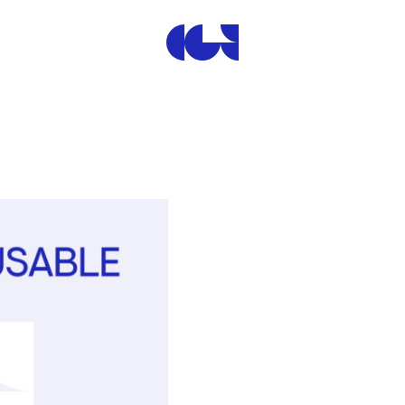
Centre de la Gravure et de