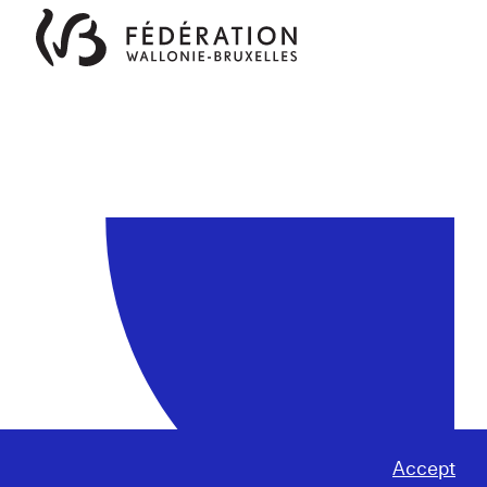
Accept