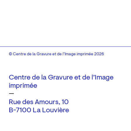
© Centre de la Gravure et de l’Image imprimée 2026
Centre de la Gravure et de l’Image
imprimée
—
Rue des Amours, 10
B-7100 La Louvière