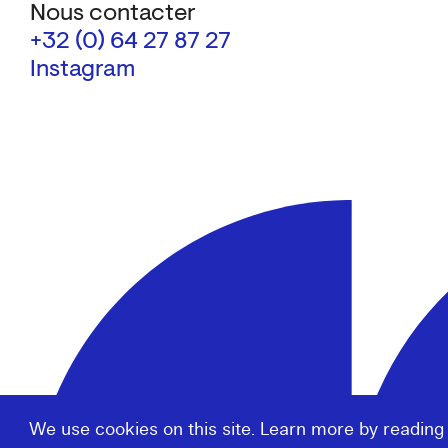
Nous contacter
+32 (0) 64 27 87 27
Instagram
We use cookies on this site. Learn more by reading