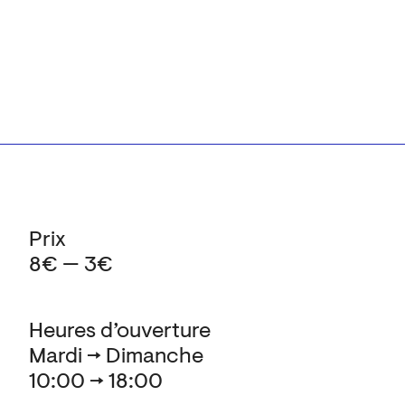
Prix
8€ — 3€
Heures d’ouverture
Mardi → Dimanche
10:00 → 18:00