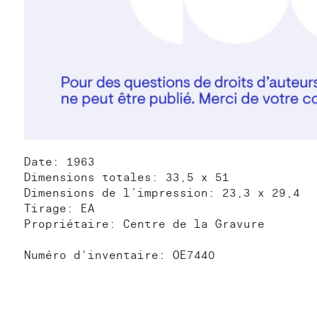
Date: 1963
Dimensions totales: 33,5 x 51
Dimensions de l’impression: 23,3 x 29,4
Tirage: EA
Propriétaire: Centre de la Gravure
Numéro d'inventaire: OE7440