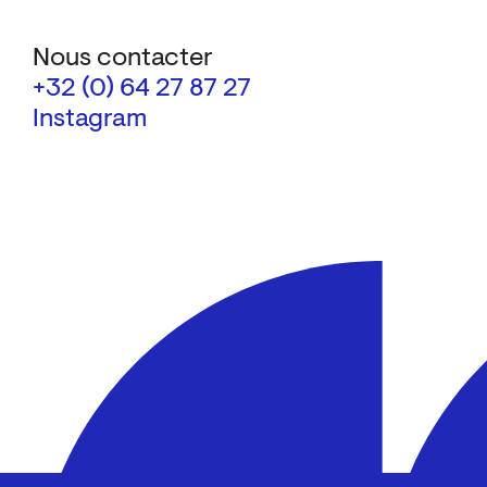
Nous contacter
+32 (0) 64 27 87 27
Instagram