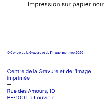
Impression sur papier noir
© Centre de la Gravure et de l’Image imprimée 2026
Centre de la Gravure et de l’Image
imprimée
—
Rue des Amours, 10
B-7100 La Louvière