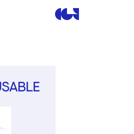
Centre de la Gravure et de