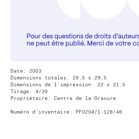
Date: 2003
Dimensions totales: 29,5 x 29,5
Dimensions de l’impression: 22 x 21,5
Tirage: 4/30
Propriétaire: Centre de la Gravure
Numéro d'inventaire: PF0204/1-128/46