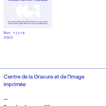
Non titré
2003
Centre de la Gravure et de l’Image
imprimée
—