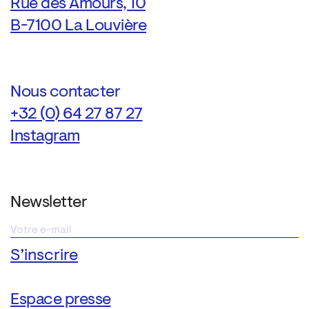
Rue des Amours, 10
B-7100 La Louvière
Nous contacter
+32 (0) 64 27 87 27
Instagram
Newsletter
Espace presse