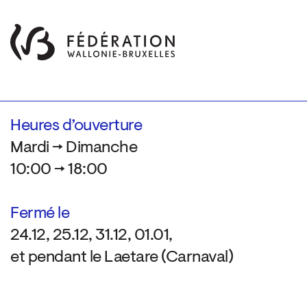
Heures d’ouverture
Mardi → Dimanche
10:00 → 18:00
Fermé le
24.12, 25.12, 31.12, 01.01,
et pendant le Laetare (Carnaval)