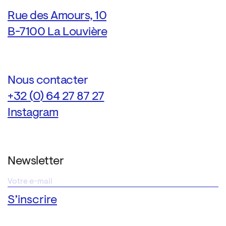
Rue des Amours, 10
B-7100 La Louvière
Nous contacter
+32 (0) 64 27 87 27
Instagram
Newsletter