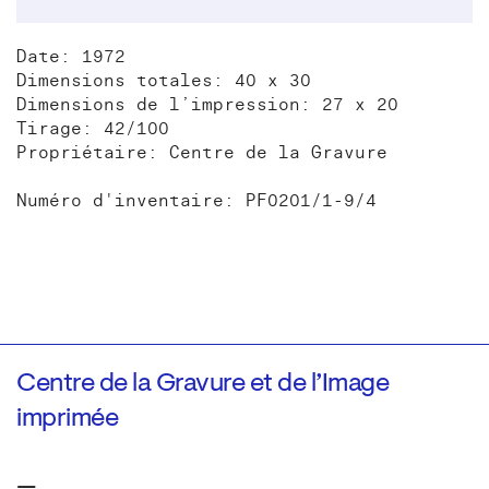
Date: 1972
Dimensions totales: 40 x 30
Dimensions de l’impression: 27 x 20
Tirage: 42/100
Propriétaire: Centre de la Gravure
Numéro d'inventaire: PF0201/1-9/4
Centre de la Gravure et de l’Image
imprimée
—