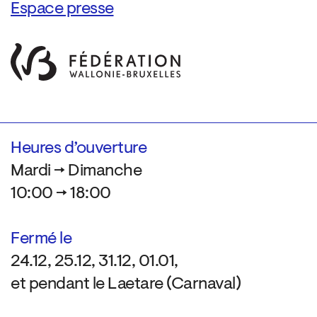
Espace presse
Heures d’ouverture
Mardi → Dimanche
10:00 → 18:00
Fermé le
24.12, 25.12, 31.12, 01.01,
et pendant le Laetare (Carnaval)