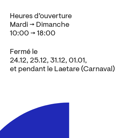
Heures d’ouverture
Mardi → Dimanche
10:00 → 18:00
Fermé le
24.12, 25.12, 31.12, 01.01,
et pendant le Laetare (Carnaval)