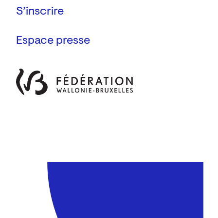
Espace presse