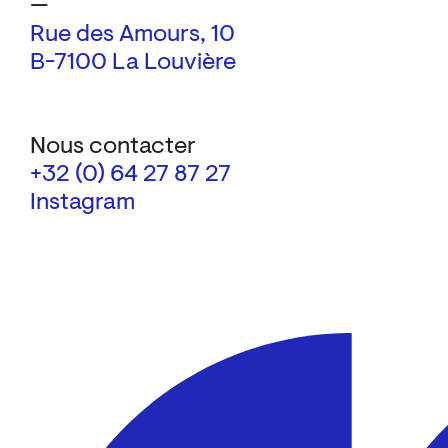
—
Rue des Amours, 10
B-7100 La Louvière
Nous contacter
+32 (0) 64 27 87 27
Instagram