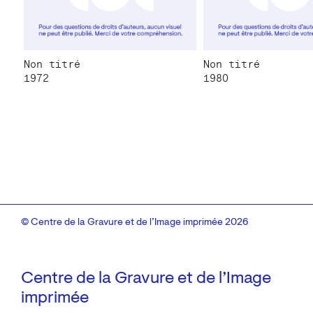
Non titré
Non titré
1972
1980
© Centre de la Gravure et de l’Image imprimée 2026
Centre de la Gravure et de l’Image
imprimée