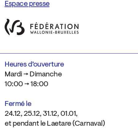
Espace presse
Heures d’ouverture
Mardi → Dimanche
10:00 → 18:00
Fermé le
24.12, 25.12, 31.12, 01.01,
et pendant le Laetare (Carnaval)