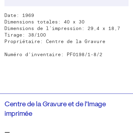
Date: 1969
Dimensions totales: 40 x 30
Dimensions de l’impression: 29,4 x 18,7
Tirage: 38/100
Propriétaire: Centre de la Gravure
Numéro d'inventaire: PF0198/1-8/2
Centre de la Gravure et de l’Image
imprimée
—