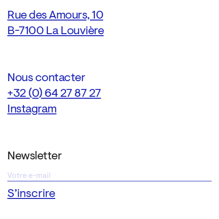
Rue des Amours, 10
B-7100 La Louvière
Nous contacter
+32 (0) 64 27 87 27
Instagram
Newsletter