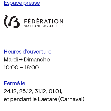
Espace presse
Heures d’ouverture
Mardi → Dimanche
10:00 → 18:00
Fermé le
24.12, 25.12, 31.12, 01.01,
et pendant le Laetare (Carnaval)