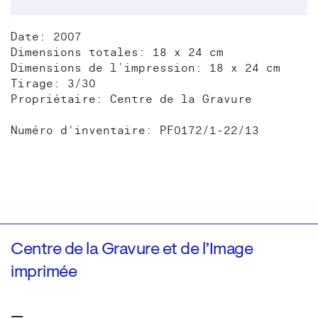
Date: 2007
Dimensions totales: 18 x 24 cm
Dimensions de l’impression: 18 x 24 cm
Tirage: 3/30
Propriétaire: Centre de la Gravure
Numéro d'inventaire: PF0172/1-22/13
Centre de la Gravure et de l’Image
imprimée
—