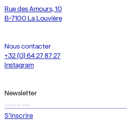
Rue des Amours, 10
B-7100 La Louvière
Nous contacter
+32 (0) 64 27 87 27
Instagram
Newsletter