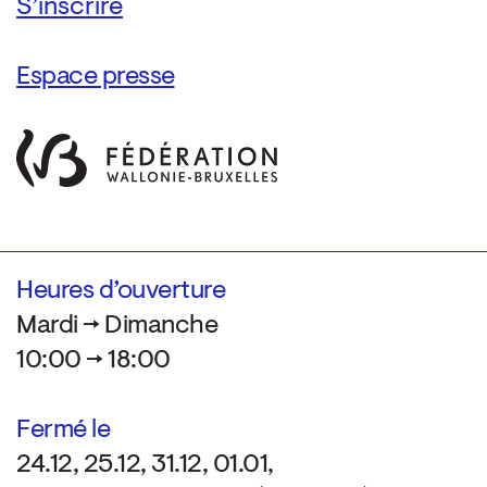
Espace presse
Heures d’ouverture
Mardi → Dimanche
10:00 → 18:00
Fermé le
24.12, 25.12, 31.12, 01.01,