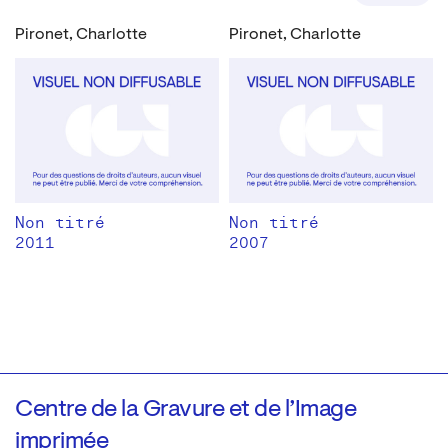
Pironet, Charlotte
Pironet, Charlotte
Non titré
Non titré
2011
2007
Centre de la Gravure et de l’Image
imprimée