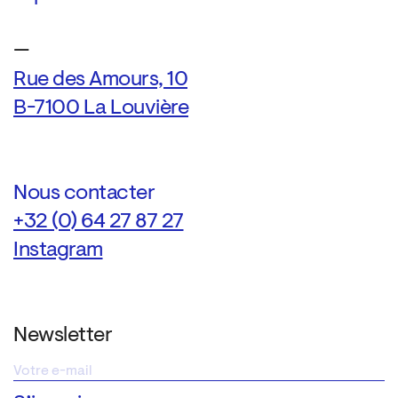
—
Rue des Amours, 10
B-7100 La Louvière
Nous contacter
+32 (0) 64 27 87 27
Instagram
Newsletter