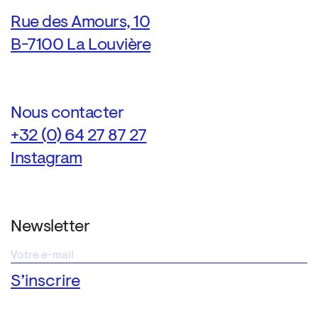
Rue des Amours, 10
B-7100 La Louvière
Nous contacter
+32 (0) 64 27 87 27
Instagram
Newsletter