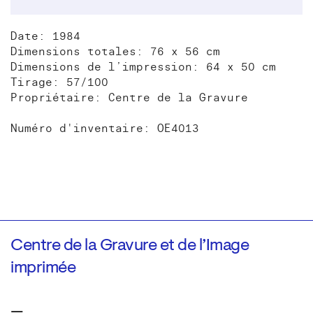
Date: 1984
Dimensions totales: 76 x 56 cm
Dimensions de l’impression: 64 x 50 cm
Tirage: 57/100
Propriétaire: Centre de la Gravure
Numéro d'inventaire: OE4013
Centre de la Gravure et de l’Image
imprimée
—