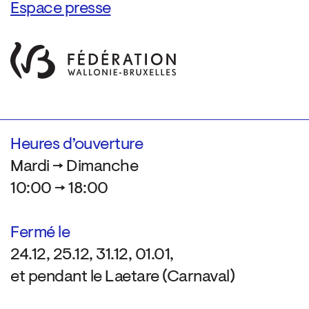
Espace presse
Heures d’ouverture
Mardi → Dimanche
10:00 → 18:00
Fermé le
24.12, 25.12, 31.12, 01.01,
et pendant le Laetare (Carnaval)