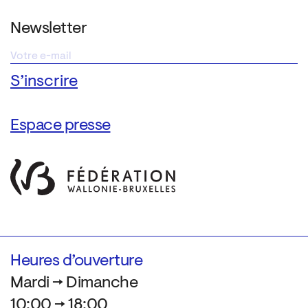
Newsletter
Espace presse
Heures d’ouverture
Mardi → Dimanche
10:00 → 18:00