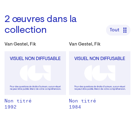
2
œuvres dans la
collection
Tout
Van Gestel, Fik
Van Gestel, Fik
Non titré
Non titré
1992
1984