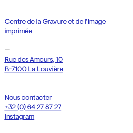
Centre de la Gravure et de l’Image
imprimée
—
Rue des Amours, 10
B-7100 La Louvière
Nous contacter
+32 (0) 64 27 87 27
Instagram