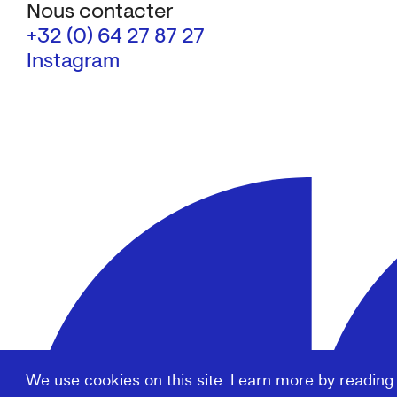
Nous contacter
+32 (0) 64 27 87 27
Instagram
We use cookies on this site. Learn more by reading