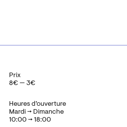
Prix
8€ — 3€
Heures d’ouverture
Mardi → Dimanche
10:00 → 18:00