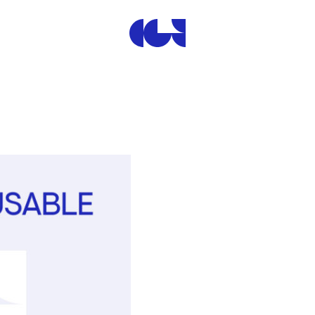
Centre de la Gravure et de