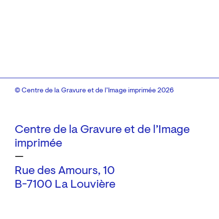
© Centre de la Gravure et de l’Image imprimée 2026
Centre de la Gravure et de l’Image
imprimée
—
Rue des Amours, 10
B-7100 La Louvière