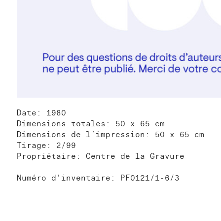
Date: 1980
Dimensions totales: 50 x 65 cm
Dimensions de l’impression: 50 x 65 cm
Tirage: 2/99
Propriétaire: Centre de la Gravure
Numéro d'inventaire: PF0121/1-6/3