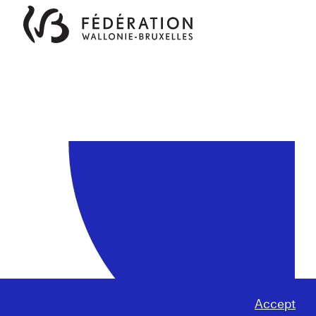
Accept