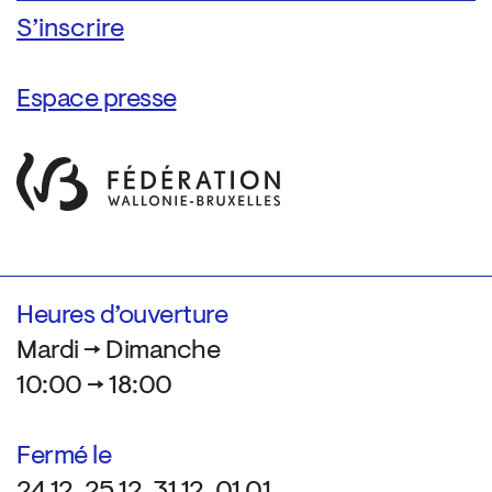
Espace presse
Heures d’ouverture
Mardi → Dimanche
10:00 → 18:00
Fermé le
24.12, 25.12, 31.12, 01.01,