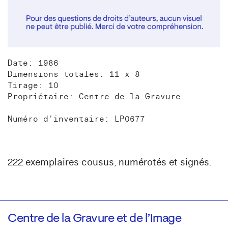
Date: 1986
Dimensions totales: 11 x 8
Tirage: 10
Propriétaire: Centre de la Gravure
Numéro d'inventaire: LP0677
222 exemplaires cousus, numérotés et signés.
Centre de la Gravure et de l’Image