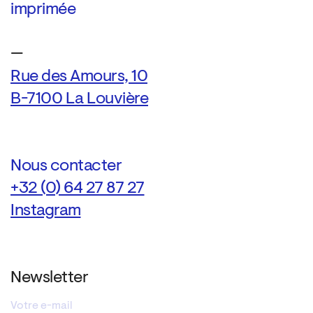
imprimée
—
Rue des Amours, 10
B-7100 La Louvière
Nous contacter
+32 (0) 64 27 87 27
Instagram
Newsletter