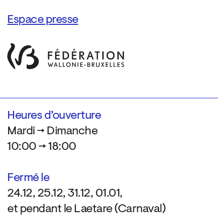
Espace presse
Heures d’ouverture
Mardi → Dimanche
10:00 → 18:00
Fermé le
24.12, 25.12, 31.12, 01.01,
et pendant le Laetare (Carnaval)