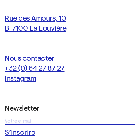
—
Rue des Amours, 10
B-7100 La Louvière
Nous contacter
+32 (0) 64 27 87 27
Instagram
Newsletter