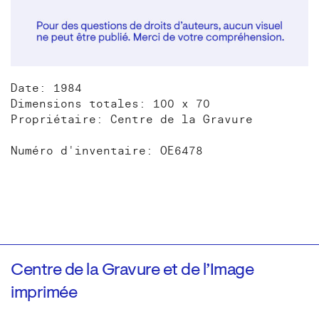
Date: 1984
Dimensions totales: 100 x 70
Propriétaire: Centre de la Gravure
Numéro d'inventaire: OE6478
Centre de la Gravure et de l’Image
imprimée