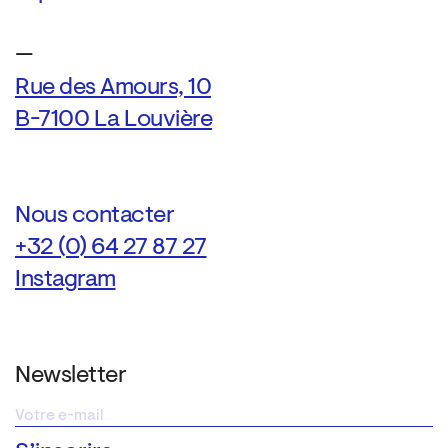
—
Rue des Amours, 10
B-7100 La Louvière
Nous contacter
+32 (0) 64 27 87 27
Instagram
Newsletter