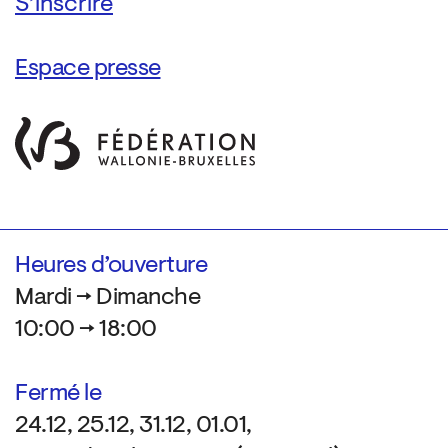
Espace presse
Heures d’ouverture
Mardi → Dimanche
10:00 → 18:00
Fermé le
24.12, 25.12, 31.12, 01.01,