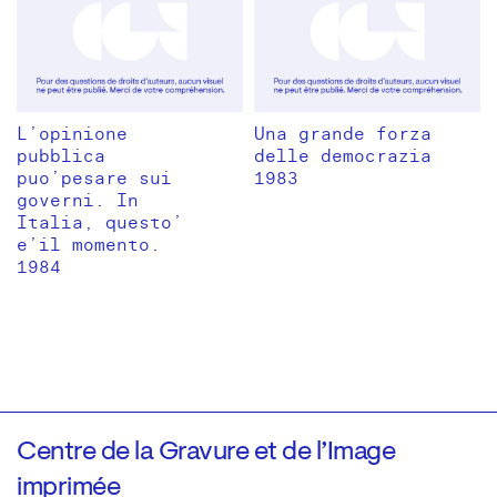
L’opinione
Una grande forza
pubblica
delle democrazia
puo’pesare sui
1983
governi. In
Italia, questo’
e’il momento.
1984
Centre de la Gravure et de l’Image
imprimée