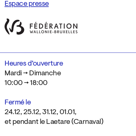
Espace presse
Heures d’ouverture
Mardi → Dimanche
10:00 → 18:00
Fermé le
24.12, 25.12, 31.12, 01.01,
et pendant le Laetare (Carnaval)