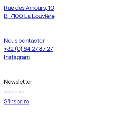
Rue des Amours, 10
B-7100 La Louvière
Nous contacter
+32 (0) 64 27 87 27
Instagram
Newsletter