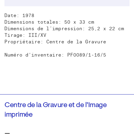
Date: 1978
Dimensions totales: 50 x 33 cm
Dimensions de l’impression: 25,2 x 22 cm
Tirage: III/XV
Propriétaire: Centre de la Gravure
Numéro d'inventaire: PF0089/1-16/5
Centre de la Gravure et de l’Image
imprimée
—