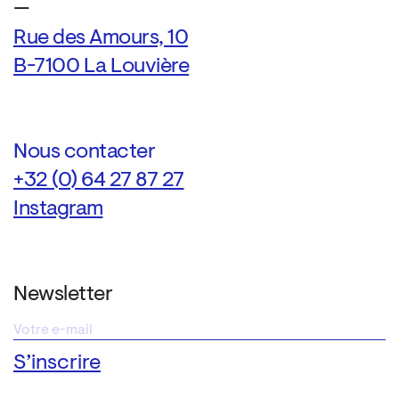
—
Rue des Amours, 10
B-7100 La Louvière
Nous contacter
+32 (0) 64 27 87 27
Instagram
Newsletter