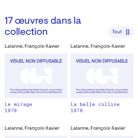
17
œuvres dans la
collection
Tout
Lalanne, François-Xavier
Lalanne, François-Xavier
Le mirage
La belle colline
1978
1978
Lalanne, François-Xavier
Lalanne, François-Xavier