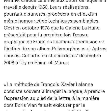
femme, Claude Lalanne, aux côtés de laquelle il
travaille depuis 1956. Leurs réalisations,
pourtant distinctes, procèdent en effet d’un
même humour et de techniques semblables.
C’est en octobre 1978 que la Galerie La Hune
présentait pour la première fois l’œuvre
graphique de François Lalanne à l’occasion de
l’édition de son album Polymorphoses et Autres
choses. Cet artiste est décédé le 7 décembre
2008 à Ury en Seine-et-Marne.
« La méthode de François-Xavier Lalanne
consiste souvent à imager la langue, à prendre
l’expression au pied de la lettre, à la manière
dont Boris Vian faisait exécuter par le