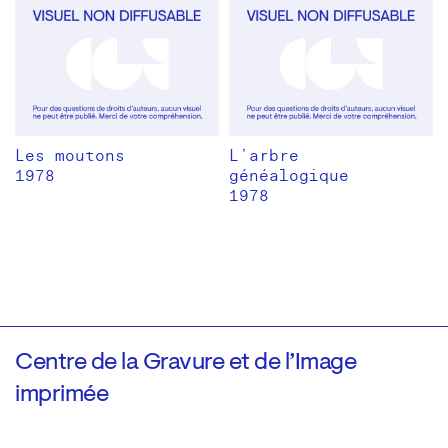
Les moutons
L’arbre
1978
généalogique
1978
Centre de la Gravure et de l’Image
imprimée