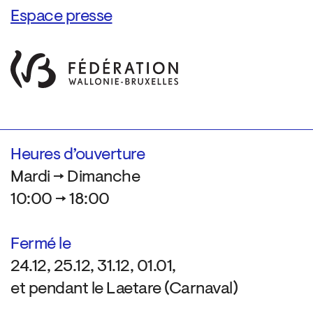
Espace presse
Heures d’ouverture
Mardi → Dimanche
10:00 → 18:00
Fermé le
24.12, 25.12, 31.12, 01.01,
et pendant le Laetare (Carnaval)