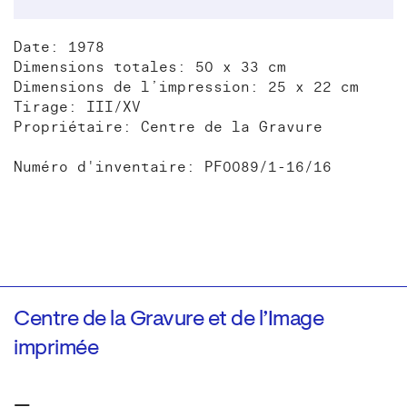
Date: 1978
Dimensions totales: 50 x 33 cm
Dimensions de l’impression: 25 x 22 cm
Tirage: III/XV
Propriétaire: Centre de la Gravure
Numéro d'inventaire: PF0089/1-16/16
Centre de la Gravure et de l’Image
imprimée
—