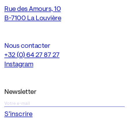
Rue des Amours, 10
B-7100 La Louvière
Nous contacter
+32 (0) 64 27 87 27
Instagram
Newsletter