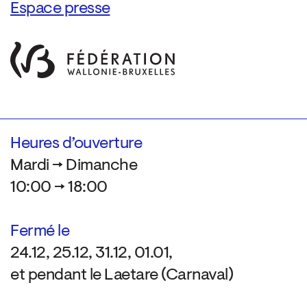
Espace presse
Heures d’ouverture
Mardi → Dimanche
10:00 → 18:00
Fermé le
24.12, 25.12, 31.12, 01.01,
et pendant le Laetare (Carnaval)