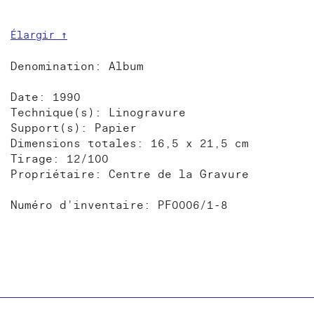
Élargir ↑
Denomination: Album
Date: 1990
Technique(s): Linogravure
Support(s): Papier
Dimensions totales: 16,5 x 21,5 cm
Tirage: 12/100
Propriétaire: Centre de la Gravure
Numéro d'inventaire: PF0006/1-8