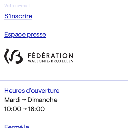
Espace presse
Heures d’ouverture
Mardi → Dimanche
10:00 → 18:00
Fermé le