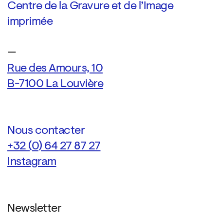
Centre de la Gravure et de l’Image
imprimée
—
Rue des Amours, 10
B-7100 La Louvière
Nous contacter
+32 (0) 64 27 87 27
Instagram
Newsletter