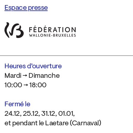
Espace presse
Heures d’ouverture
Mardi → Dimanche
10:00 → 18:00
Fermé le
24.12, 25.12, 31.12, 01.01,
et pendant le Laetare (Carnaval)