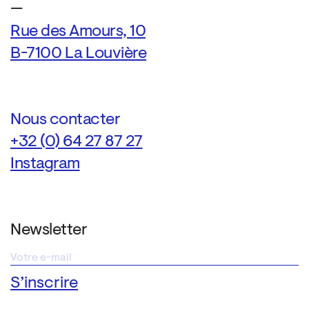
—
Rue des Amours, 10
B-7100 La Louvière
Nous contacter
+32 (0) 64 27 87 27
Instagram
Newsletter