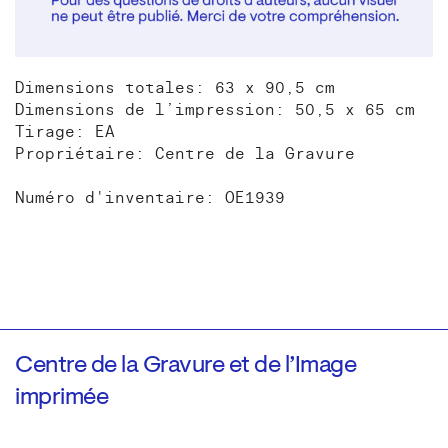
Dimensions totales: 63 x 90,5 cm
Dimensions de l’impression: 50,5 x 65 cm
Tirage: EA
Propriétaire: Centre de la Gravure
Numéro d'inventaire: OE1939
Centre de la Gravure et de l’Image
imprimée