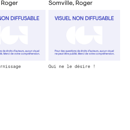
, Roger
Somville, Roger
rnissage
Qui ne le désire !