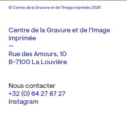
© Centre de la Gravure et de l’Image imprimée 2026
Centre de la Gravure et de l’Image
imprimée
—
Rue des Amours, 10
B-7100 La Louvière
Nous contacter
+32 (0) 64 27 87 27
Instagram