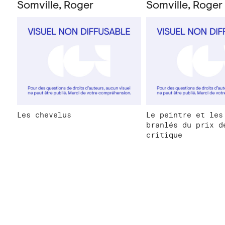
Somville, Roger
Somville, Roger
Les chevelus
Le peintre et les
branlés du prix d
critique