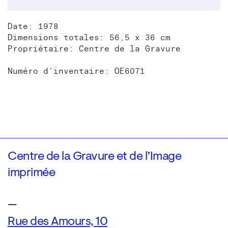
Date: 1978
Dimensions totales: 56,5 x 36 cm
Propriétaire: Centre de la Gravure
Numéro d'inventaire: OE6071
Centre de la Gravure et de l’Image
imprimée
—
Rue des Amours, 10