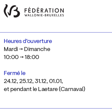
Heures d’ouverture
Mardi → Dimanche
10:00 → 18:00
Fermé le
24.12, 25.12, 31.12, 01.01,
et pendant le Laetare (Carnaval)