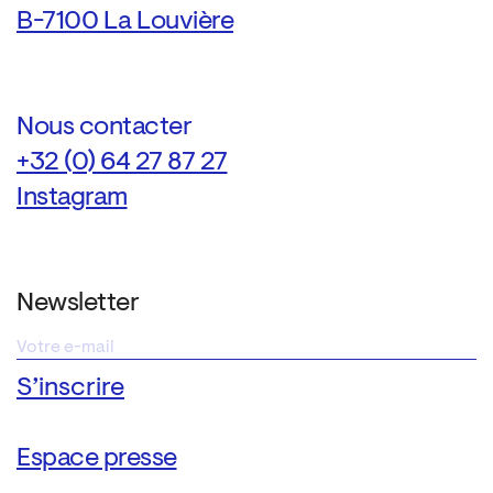
B-7100 La Louvière
Nous contacter
+32 (0) 64 27 87 27
Instagram
Newsletter
Espace presse