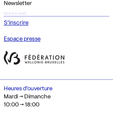
Newsletter
Espace presse
Heures d’ouverture
Mardi → Dimanche
10:00 → 18:00