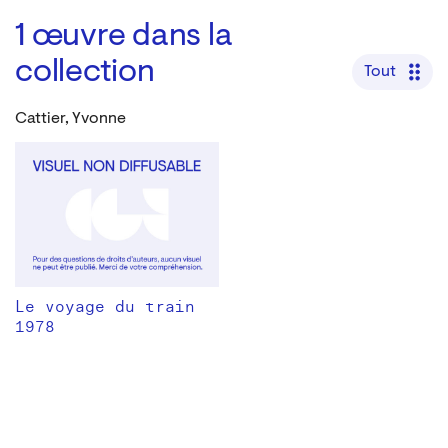
1
œuvre dans la
collection
Tout
Cattier, Yvonne
Le voyage du train
1978