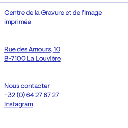
Centre de la Gravure et de l’Image
imprimée
—
Rue des Amours, 10
B-7100 La Louvière
Nous contacter
+32 (0) 64 27 87 27
Instagram