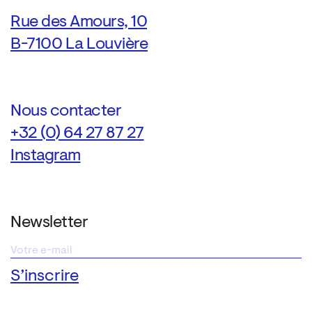
Rue des Amours, 10
B-7100 La Louvière
Nous contacter
+32 (0) 64 27 87 27
Instagram
Newsletter