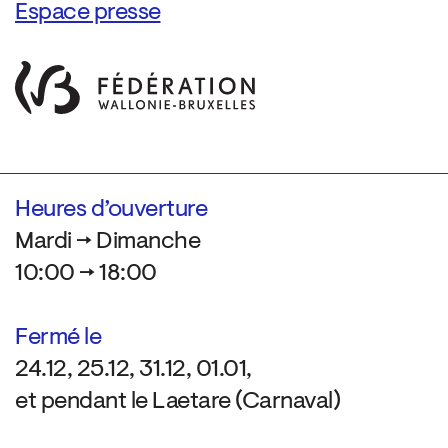
Espace presse
Heures d’ouverture
Mardi → Dimanche
10:00 → 18:00
Fermé le
24.12, 25.12, 31.12, 01.01,
et pendant le Laetare (Carnaval)