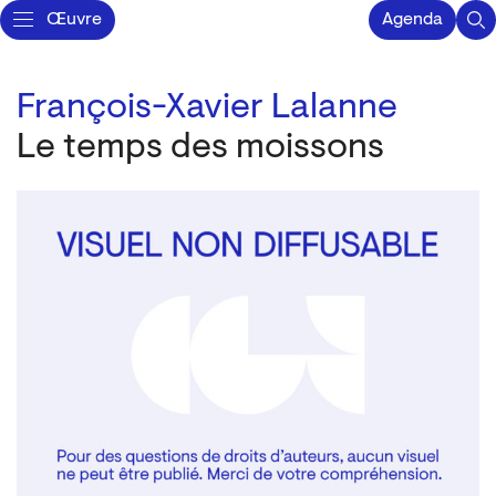
Œuvre
Agenda
François-Xavier Lalanne
Le temps des moissons