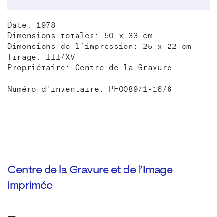
Date: 1978
Dimensions totales: 50 x 33 cm
Dimensions de l’impression: 25 x 22 cm
Tirage: III/XV
Propriétaire: Centre de la Gravure
Numéro d'inventaire: PF0089/1-16/6
Centre de la Gravure et de l’Image
imprimée
—